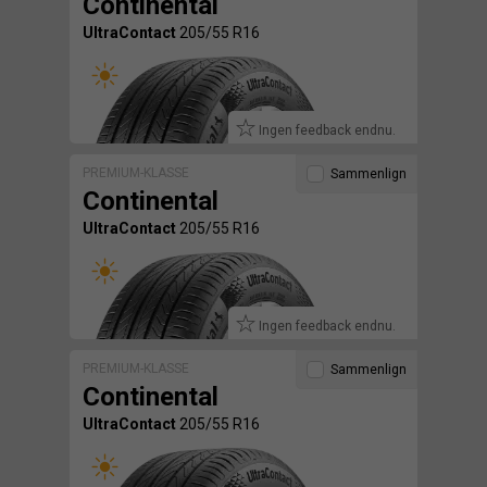
Continental
UltraContact
205/55 R16
Ingen feedback endnu.
PREMIUM-KLASSE
Sammenlign
Continental
UltraContact
205/55 R16
Ingen feedback endnu.
PREMIUM-KLASSE
Sammenlign
Continental
UltraContact
205/55 R16