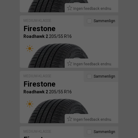
Ingen feedback endnu.
MEDIUM-KLASSE
Sammenlign
Firestone
Roadhawk 2
205/55 R16
Ingen feedback endnu.
MEDIUM-KLASSE
Sammenlign
Firestone
Roadhawk 2
205/55 R16
Ingen feedback endnu.
MEDIUM-KLASSE
Sammenlign