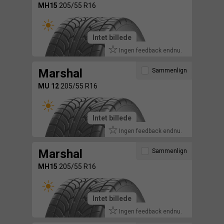
MH15
205/55 R16
Intet billede
Ingen feedback endnu.
Marshal
Sammenlign
MU 12
205/55 R16
Intet billede
Ingen feedback endnu.
Marshal
Sammenlign
MH15
205/55 R16
Intet billede
Ingen feedback endnu.