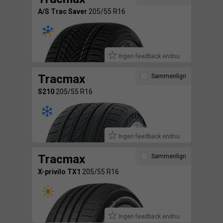
A/S Trac Saver
205/55 R16
Ingen feedback endnu.
Tracmax
Sammenlign
S210
205/55 R16
Ingen feedback endnu.
Tracmax
Sammenlign
X-privilo TX1
205/55 R16
Ingen feedback endnu.