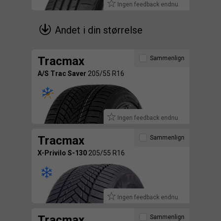
Ingen feedback endnu.
Andet i din størrelse
Tracmax
Sammenlign
A/S Trac Saver
205/55 R16
Ingen feedback endnu.
Tracmax
Sammenlign
X-Privilo S-130
205/55 R16
Ingen feedback endnu.
Tracmax
Sammenlign